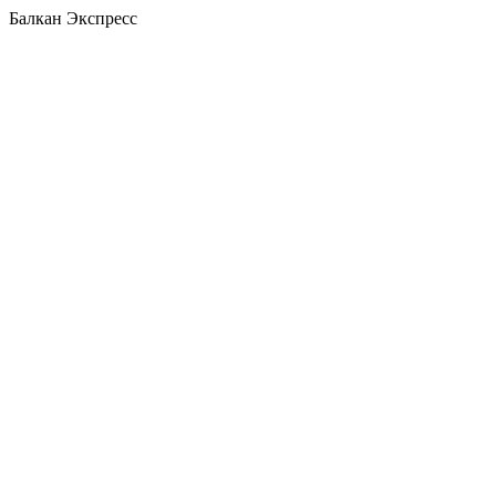
Балкан Экспресс