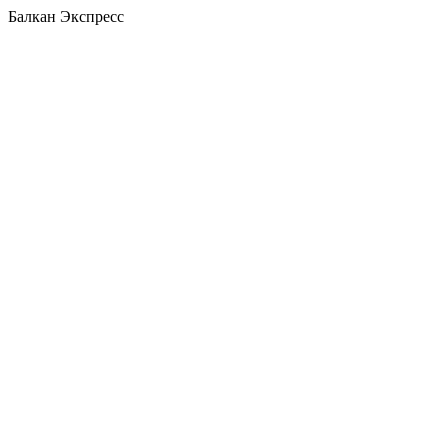
Балкан Экспресс